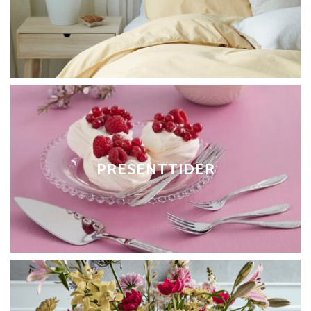
PRESENTTIDER