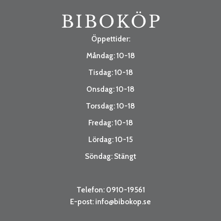
Öppettider:
Måndag: 10-18
Tisdag: 10-18
Onsdag: 10-18
Torsdag: 10-18
Fredag: 10-18
Lördag: 10-15
Söndag: Stängt
Telefon: 0910-19561
E-post:
info@bibokop.se