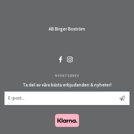
AB Birger Boström
NYHETSBREV
Ta del av våra bästa erbjudanden & nyheter!