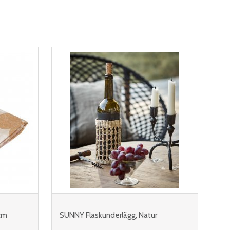
cm
SUNNY Flaskunderlägg, Natur