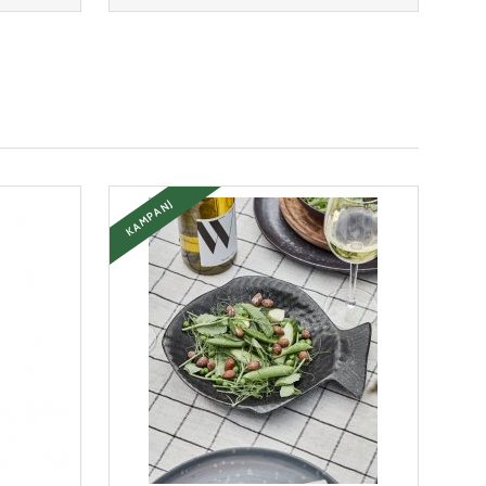
KAMPANJ