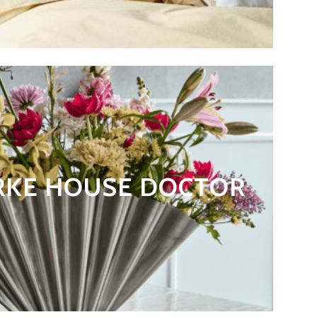
RKE HOUSE DOCTOR