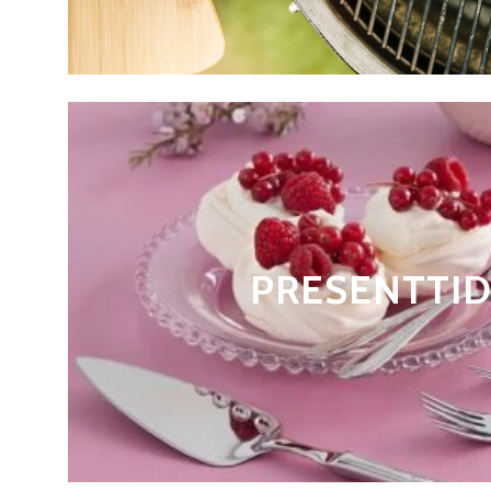
PRESENTTI