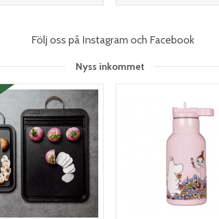
agram och Facebook
Nyss inkommet