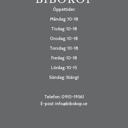
Öppettider:
Måndag: 10-18
Tisdag: 10-18
Onsdag: 10-18
Torsdag: 10-18
Fredag: 10-18
Lördag: 10-15
Söndag: Stängt
Telefon: 0910-19561
E-post:
info@bibokop.se