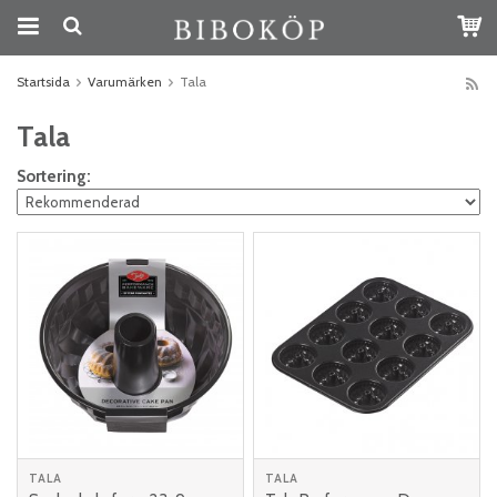
Startsida
Varumärken
Tala
Tala
Sortering:
TALA
TALA