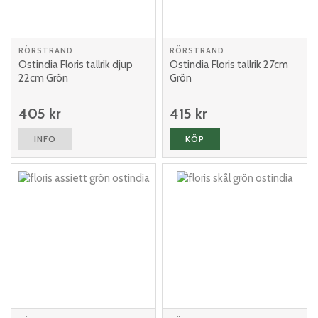
RÖRSTRAND
RÖRSTRAND
Ostindia Floris tallrik djup
Ostindia Floris tallrik 27cm
22cm Grön
Grön
405 kr
415 kr
INFO
KÖP