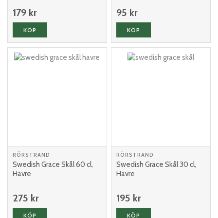
179 kr
95 kr
KÖP
KÖP
RÖRSTRAND
RÖRSTRAND
Swedish Grace Skål 60 cl,
Swedish Grace Skål 30 cl,
Havre
Havre
275 kr
195 kr
KÖP
KÖP