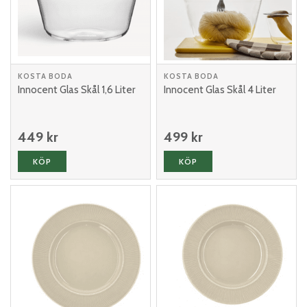
KOSTA BODA
KOSTA BODA
Innocent Glas Skål 1,6 Liter
Innocent Glas Skål 4 Liter
449 kr
499 kr
KÖP
KÖP