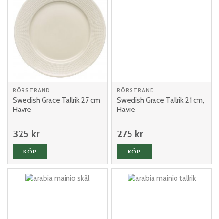
RÖRSTRAND
RÖRSTRAND
Swedish Grace Tallrik 27 cm
Swedish Grace Tallrik 21 cm,
Havre
Havre
325 kr
275 kr
KÖP
KÖP