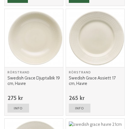
RÖRSTRAND
RÖRSTRAND
Swedish Grace Djuptallrik 19
Swedish Grace Assiett 17
cm, Havre
cm, Havre
275 kr
265 kr
INFO
INFO