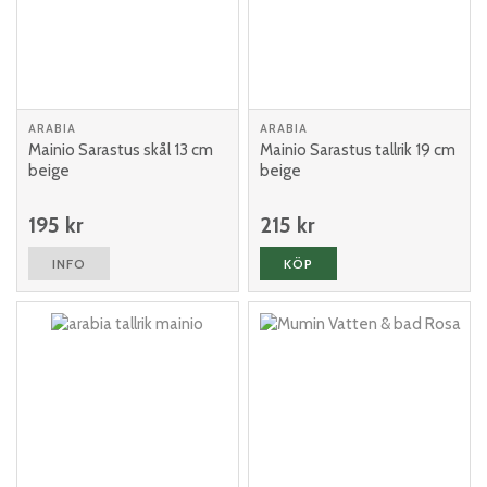
ARABIA
ARABIA
Mainio Sarastus skål 13 cm
Mainio Sarastus tallrik 19 cm
beige
beige
195 kr
215 kr
INFO
KÖP