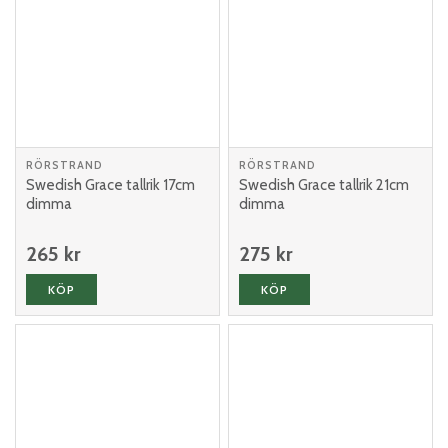
RÖRSTRAND
RÖRSTRAND
Swedish Grace tallrik 17cm
Swedish Grace tallrik 21cm
dimma
dimma
265 kr
275 kr
KÖP
KÖP