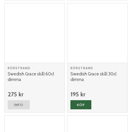
RÖRSTRAND
RÖRSTRAND
Swedish Grace skål 60cl
Swedish Grace skål 30cl
dimma
dimma
275 kr
195 kr
INFO
KÖP