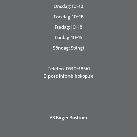
Onsdag: 10-18
Torsdag: 10-18
Fredag: 10-18
Lördag: 10-15
Söndag: Stängt
Telefon: 0910-19561
E-post:
info@bibokop.se
AB Birger Boström