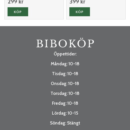
299 kr
399 kr
KÖP
KÖP
Öppettider:
Måndag: 10-18
Tisdag: 10-18
Onsdag: 10-18
Torsdag: 10-18
Fredag: 10-18
Lördag: 10-15
Söndag: Stängt