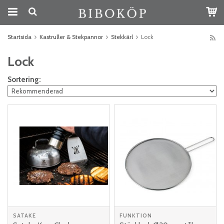
Startsida
Kastruller & Stekpannor
Stekkärl
Lock
Lock
Sortering:
SATAKE
FUNKTION