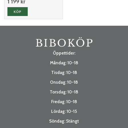
1 199 kr
KÖP
Öppettider:
Måndag: 10-18
Tisdag: 10-18
Onsdag: 10-18
Torsdag: 10-18
Fredag: 10-18
Lördag: 10-15
Söndag: Stängt