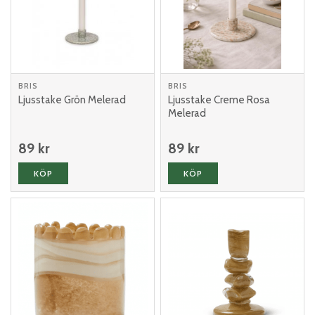
BRIS
BRIS
Ljusstake Grön Melerad
Ljusstake Creme Rosa
Melerad
89 kr
89 kr
KÖP
KÖP