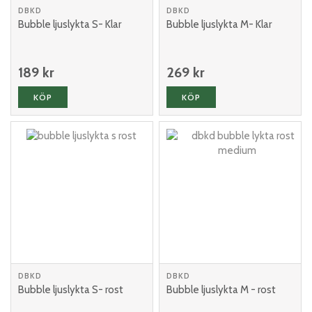
DBKD
DBKD
Bubble ljuslykta S- Klar
Bubble ljuslykta M- Klar
189 kr
269 kr
KÖP
KÖP
DBKD
DBKD
Bubble ljuslykta S- rost
Bubble ljuslykta M - rost