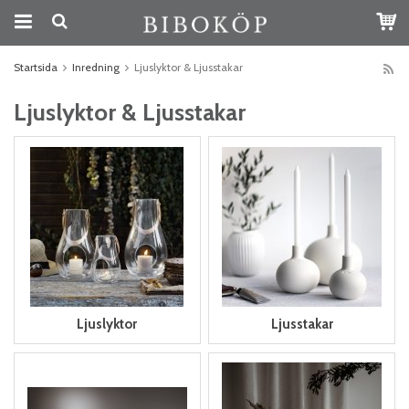
Startsida
Inredning
Ljuslyktor & Ljusstakar
Ljuslyktor & Ljusstakar
Ljuslyktor
Ljusstakar