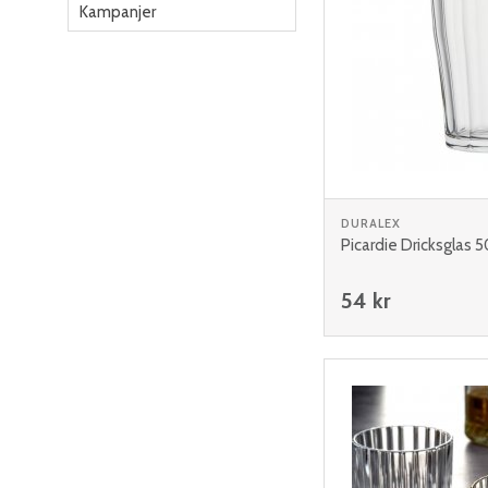
Kampanjer
DURALEX
Picardie Dricksglas 5
54 kr