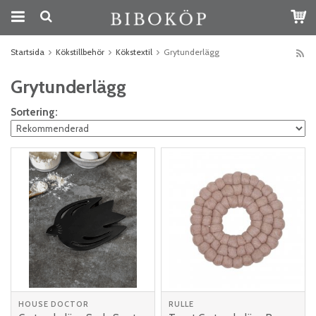
Startsida
Kökstillbehör
Kökstextil
Grytunderlägg
Grytunderlägg
Sortering:
HOUSE DOCTOR
RULLE