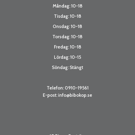
Måndag: 10-18
Tisdag: 10-18
Onsdag: 10-18
Torsdag: 10-18
Fredag: 10-18
Lördag: 10-15
Söndag: Stängt
Telefon: 0910-19561
E-post:
info@bibokop.se