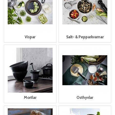
Vispar
Salt- & Pepparkvarnar
Mortlar
Osthyvlar