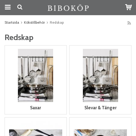
Startsida
Kökstillbehör
Redskap
Redskap
Saxar
Slevar & Tänger