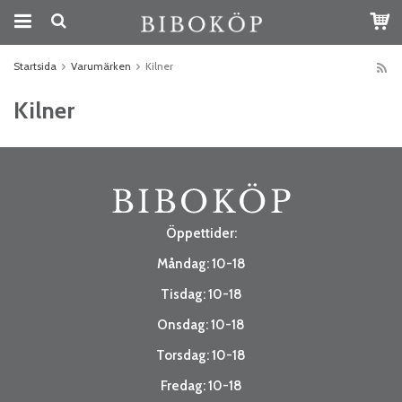
Startsida
Varumärken
Kilner
Kilner
Öppettider:
Måndag: 10-18
Tisdag: 10-18
Onsdag: 10-18
Torsdag: 10-18
Fredag: 10-18