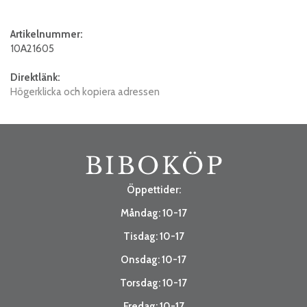
Artikelnummer:
10A21605
Direktlänk:
Högerklicka och kopiera adressen
Öppettider:
Måndag: 10-17
Tisdag: 10-17
Onsdag: 10-17
Torsdag: 10-17
Fredag: 10-17