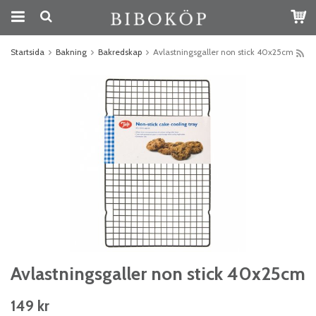
Startsida
Bakning
Bakredskap
Avlastningsgaller non stick 40x25cm
Avlastningsgaller non stick 40x25cm
149 kr