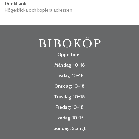
Direktlänk:
Högerklicka och kopiera adressen
Öppettider:
Måndag: 10-18
Tisdag: 10-18
Onsdag: 10-18
Torsdag: 10-18
Fredag: 10-18
Lördag: 10-15
Söndag: Stängt