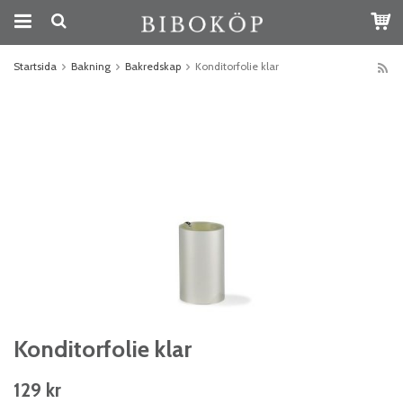
Startsida
Bakning
Bakredskap
Konditorfolie klar
Konditorfolie klar
129 kr