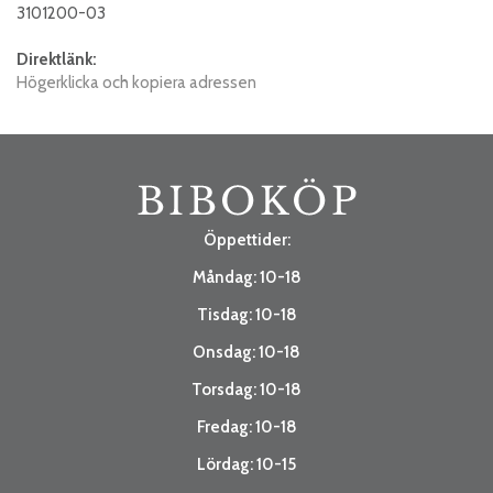
3101200-03
Direktlänk:
Högerklicka och kopiera adressen
Öppettider:
Måndag: 10-18
Tisdag: 10-18
Onsdag: 10-18
Torsdag: 10-18
Fredag: 10-18
Lördag: 10-15