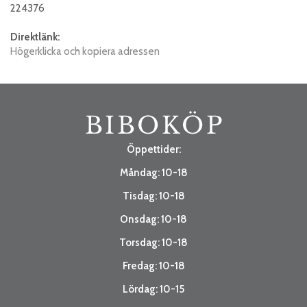
224376
Direktlänk:
Högerklicka och kopiera adressen
Öppettider:
Måndag: 10-18
Tisdag: 10-18
Onsdag: 10-18
Torsdag: 10-18
Fredag: 10-18
Lördag: 10-15