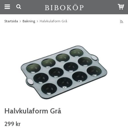
Startsida
Bakning
Halvkulaform Grå
Halvkulaform Grå
299 kr