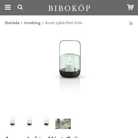
Startsida
Inredning
Acorn Lykta Mint Grön