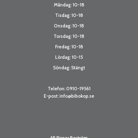
Måndag: 10-18
Tisdag: 10-18
Onsdag: 10-18
Torsdag: 10-18
Fredag: 10-18
Lördag: 10-15
Söndag: Stängt
Telefon: 0910-19561
E-post:
info@bibokop.se
AB Birger Boström