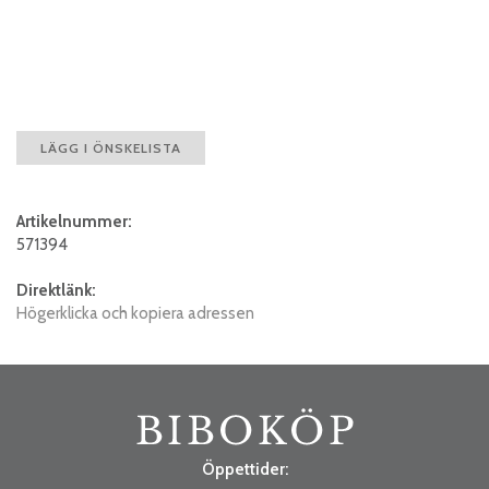
LÄGG I ÖNSKELISTA
Artikelnummer:
571394
Direktlänk:
Högerklicka och kopiera adressen
Öppettider: