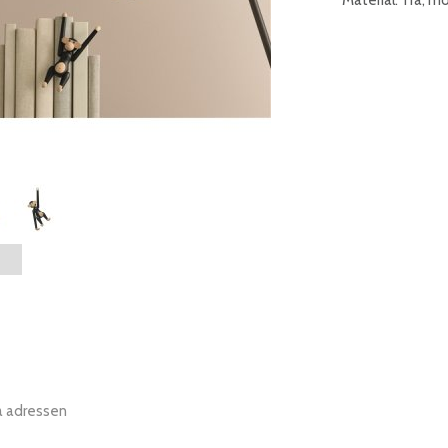
a adressen