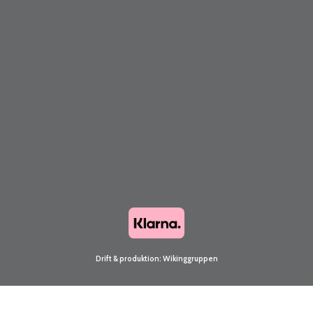
Drift & produktion:
Wikinggruppen