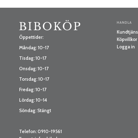
HANDLA
Kundtjäns
Öppettider:
Köpvillkor
Logga in
Måndag: 10-17
Tisdag: 10-17
Onsdag: 10-17
Torsdag: 10-17
Fredag: 10-17
Lördag: 10-14
Söndag: Stängt
Telefon: 0910-19561