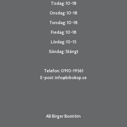
Tisdag: 10-18
Onsdag: 10-18
Torsdag: 10-18
Fredag: 10-18
Lördag: 10-15
Söndag: Stängt
Telefon: 0910-19561
E-post:
info@bibokop.se
AB Birger Boström