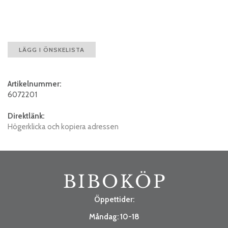
LÄGG I ÖNSKELISTA
Artikelnummer:
6072201
Direktlänk:
Högerklicka och kopiera adressen
Öppettider:
Måndag: 10-18