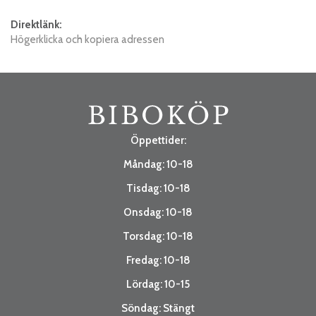
Direktlänk:
Högerklicka och kopiera adressen
Öppettider:
Måndag: 10-18
Tisdag: 10-18
Onsdag: 10-18
Torsdag: 10-18
Fredag: 10-18
Lördag: 10-15
Söndag: Stängt