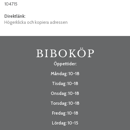
104715
Direktlänk:
Högerklicka och kopiera adressen
Öppettider:
Måndag: 10-18
Tisdag: 10-18
Onsdag: 10-18
Torsdag: 10-18
Fredag: 10-18
Lördag: 10-15