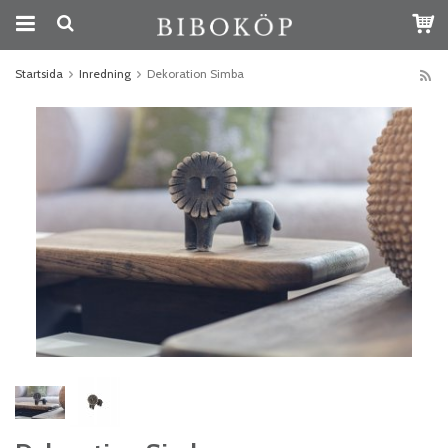
Startsida
Inredning
Dekoration Simba