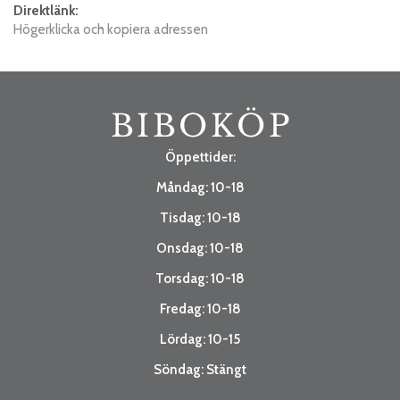
Direktlänk:
Högerklicka och kopiera adressen
Öppettider:
Måndag: 10-18
Tisdag: 10-18
Onsdag: 10-18
Torsdag: 10-18
Fredag: 10-18
Lördag: 10-15
Söndag: Stängt