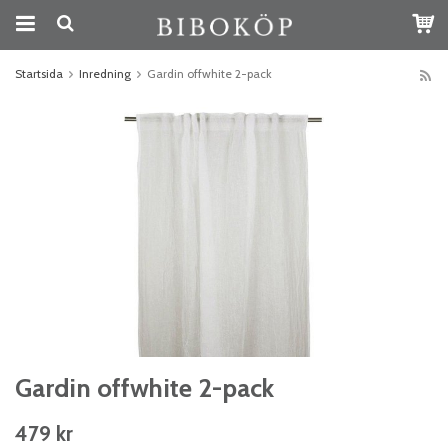
Startsida
Inredning
Gardin offwhite 2-pack
Gardin offwhite 2-pack
479 kr