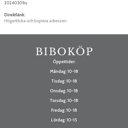
20240301ru
Direktlänk:
Högerklicka och kopiera adressen
Öppettider:
Måndag: 10-18
Tisdag: 10-18
Onsdag: 10-18
Torsdag: 10-18
Fredag: 10-18
Lördag: 10-15