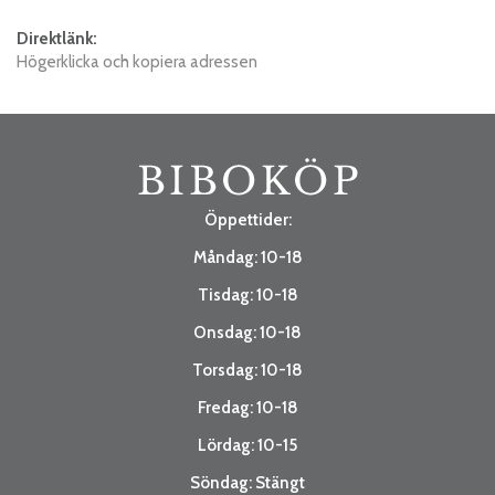
Direktlänk:
Högerklicka och kopiera adressen
Öppettider:
Måndag: 10-18
Tisdag: 10-18
Onsdag: 10-18
Torsdag: 10-18
Fredag: 10-18
Lördag: 10-15
Söndag: Stängt