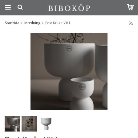
Startsida
Inredning
Post Kruka Vit L