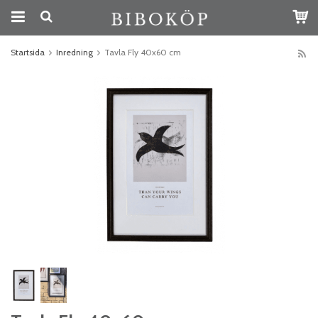
Startsida
Inredning
Tavla Fly 40x60 cm