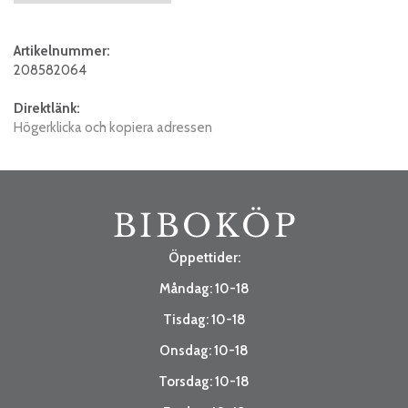
Artikelnummer:
208582064
Direktlänk:
Högerklicka och kopiera adressen
Öppettider:
Måndag: 10-18
Tisdag: 10-18
Onsdag: 10-18
Torsdag: 10-18