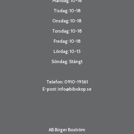
Måndag: 10-18
Tisdag: 10-18
Onsdag: 10-18
Torsdag: 10-18
Fredag: 10-18
Lördag: 10-15
Söndag: Stängt
Telefon: 0910-19561
E-post:
info@bibokop.se
AB Birger Boström