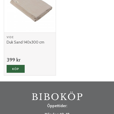
VIDE
Duk Sand 140x300 cm
399 kr
KÖP
Öppettider: