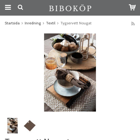
Startsida
Inredning
Textil
Tygservett Nougat