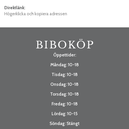
Direktlänk:
Högerklicka och kopiera adressen
Öppettider:
Måndag: 10-18
Tisdag: 10-18
Onsdag: 10-18
Torsdag: 10-18
Fredag: 10-18
Lördag: 10-15
Söndag: Stängt