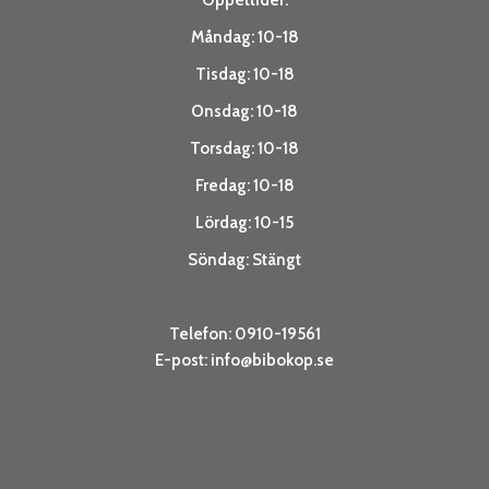
Öppettider:
Måndag: 10-18
Tisdag: 10-18
Onsdag: 10-18
Torsdag: 10-18
Fredag: 10-18
Lördag: 10-15
Söndag: Stängt
Telefon: 0910-19561
E-post:
info@bibokop.se