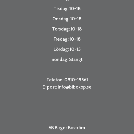
Tisdag: 10-18
Onsdag: 10-18
Torsdag: 10-18
Fredag: 10-18
Lördag: 10-15
Söndag: Stängt
Telefon: 0910-19561
E-post:
info@bibokop.se
AB Birger Boström