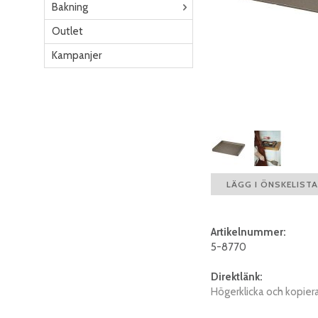
Bakning
Outlet
Kampanjer
LÄGG I ÖNSKELISTA
Artikelnummer:
5-8770
Direktlänk:
Högerklicka och kopier