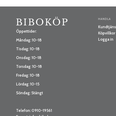
HANDLA
Kundtjäns
Öppettider:
Köpvillkor
Logga in
Måndag: 10-18
Tisdag: 10-18
Onsdag: 10-18
Torsdag: 10-18
Fredag: 10-18
Lördag: 10-15
Söndag: Stängt
Telefon: 0910-19561