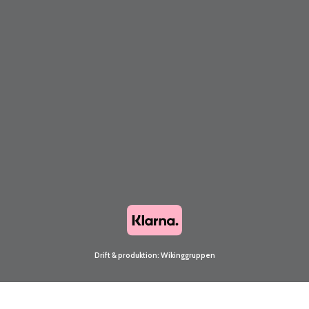
Drift & produktion:
Wikinggruppen