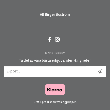
AB Birger Boström
NYHETSBREV
Ta del av våra bästa erbjudanden & nyheter!
Drift & produktion:
Wikinggruppen