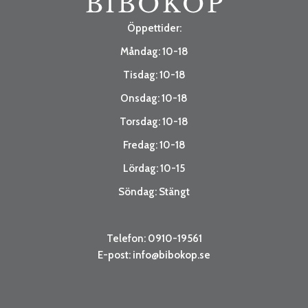
Öppettider:
Måndag: 10-18
Tisdag: 10-18
Onsdag: 10-18
Torsdag: 10-18
Fredag: 10-18
Lördag: 10-15
Söndag: Stängt
Telefon: 0910-19561
E-post:
info@bibokop.se