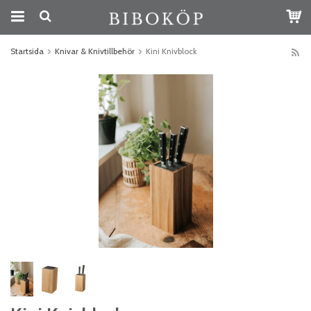
Startsida
Knivar & Knivtillbehör
Kini Knivblock