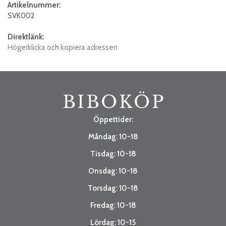
Artikelnummer:
SVK002
Direktlänk:
Högerklicka och kopiera adressen
Öppettider:
Måndag: 10-18
Tisdag: 10-18
Onsdag: 10-18
Torsdag: 10-18
Fredag: 10-18
Lördag: 10-15