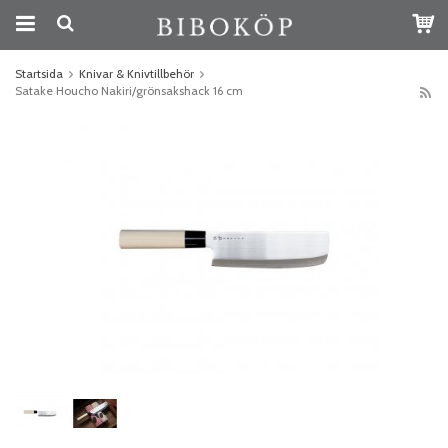
Startsida
Knivar & Knivtillbehör
Satake Houcho Nakiri/grönsakshack 16 cm