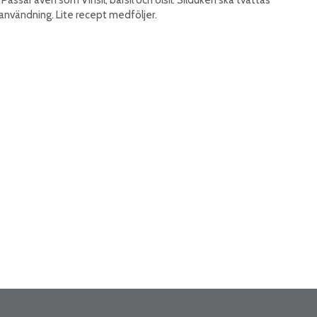
 användning. Lite recept medföljer.