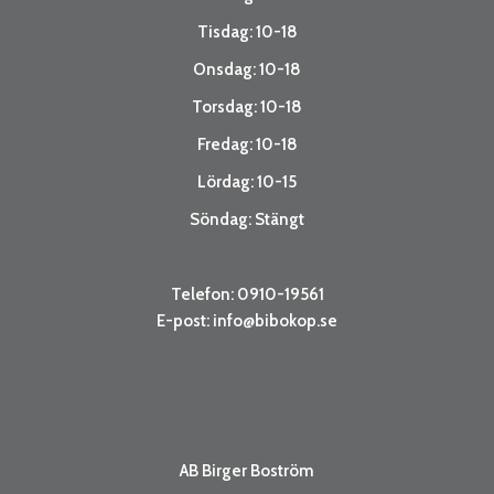
Tisdag: 10-18
Onsdag: 10-18
Torsdag: 10-18
Fredag: 10-18
Lördag: 10-15
Söndag: Stängt
Telefon: 0910-19561
E-post:
info@bibokop.se
AB Birger Boström