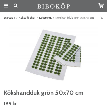
Startsida
Kökstillbehör
Kökstextil
Kökshandduk grön 50x70 cm
Kökshandduk grön 50x70 cm
189 kr