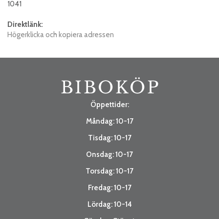
1041
Direktlänk:
Högerklicka och kopiera adressen
Öppettider:
Måndag: 10-17
Tisdag: 10-17
Onsdag: 10-17
Torsdag: 10-17
Fredag: 10-17
Lördag: 10-14