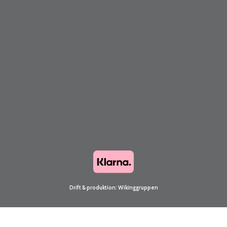
Drift & produktion:
Wikinggruppen