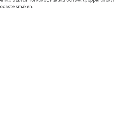
godaste smaken.