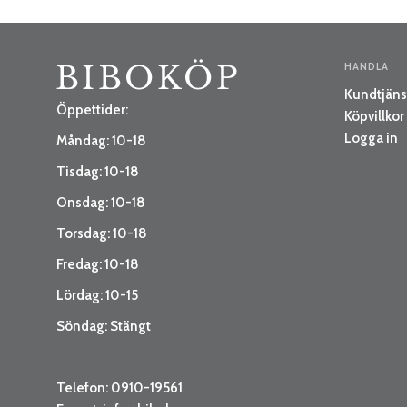
HANDLA
Kundtjäns
Öppettider:
Köpvillkor
Logga in
Måndag: 10-18
Tisdag: 10-18
Onsdag: 10-18
Torsdag: 10-18
Fredag: 10-18
Lördag: 10-15
Söndag: Stängt
Telefon: 0910-19561