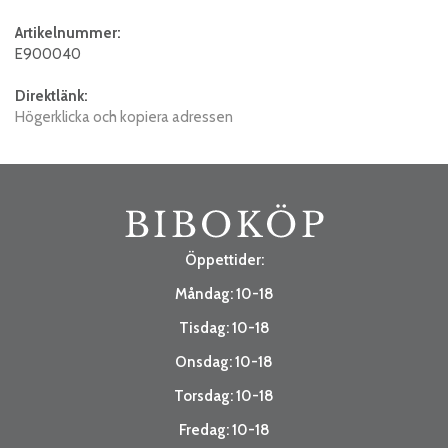
Artikelnummer:
E900040
Direktlänk:
Högerklicka och kopiera adressen
Öppettider:
Måndag: 10-18
Tisdag: 10-18
Onsdag: 10-18
Torsdag: 10-18
Fredag: 10-18