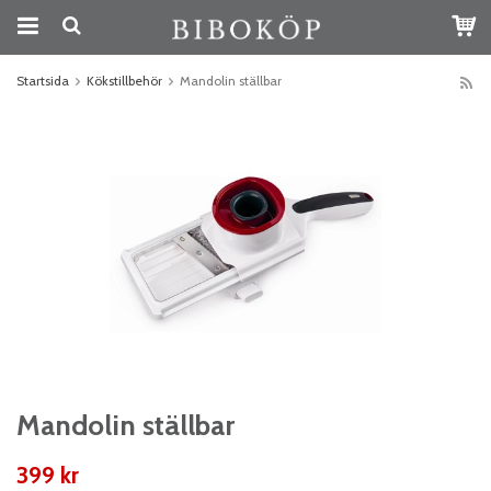
Startsida
Kökstillbehör
Mandolin ställbar
Mandolin ställbar
399 kr