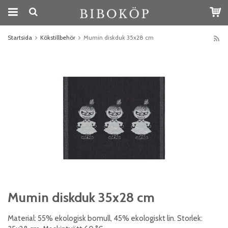
Startsida
Kökstillbehör
Mumin diskduk 35x28 cm
Mumin diskduk 35x28 cm
Material: 55% ekologisk bomull, 45% ekologiskt lin. Storlek: