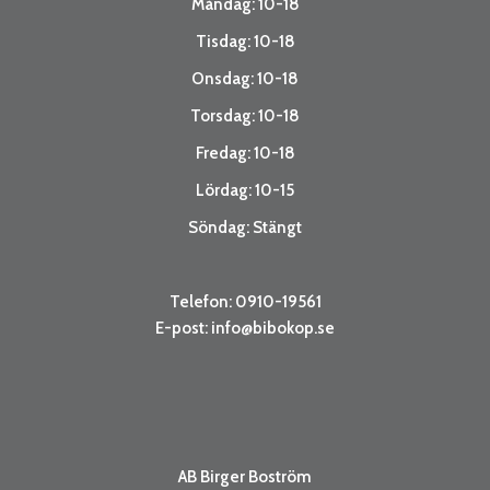
Måndag: 10-18
Tisdag: 10-18
Onsdag: 10-18
Torsdag: 10-18
Fredag: 10-18
Lördag: 10-15
Söndag: Stängt
Telefon: 0910-19561
E-post:
info@bibokop.se
AB Birger Boström