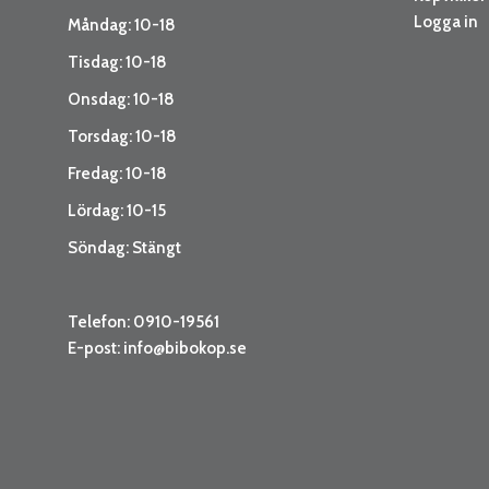
Logga in
Måndag: 10-18
Tisdag: 10-18
Onsdag: 10-18
Torsdag: 10-18
Fredag: 10-18
Lördag: 10-15
Söndag: Stängt
Telefon: 0910-19561
E-post:
info@bibokop.se