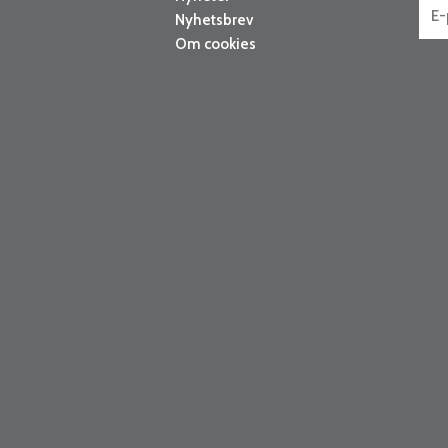
Nyhetsbrev
Om cookies