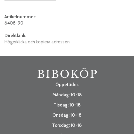
Artikelnummer:
6408-90
Direktlänk:
Högerklicka och kopiera adressen
Öppettider:
Måndag: 10-18
Tisdag: 10-18
Onsdag: 10-18
Torsdag: 10-18