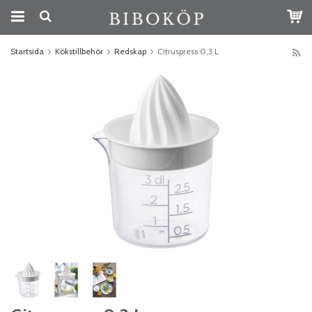
Startsida
Kökstillbehör
Redskap
Citruspress 0,3 L