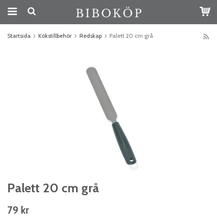
Startsida
Kökstillbehör
Redskap
Palett 20 cm grå
Palett 20 cm grå
79 kr