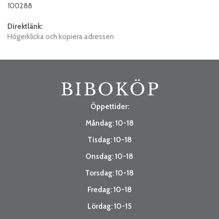
100288
Direktlänk:
Högerklicka och kopiera adressen
Öppettider:
Måndag: 10-18
Tisdag: 10-18
Onsdag: 10-18
Torsdag: 10-18
Fredag: 10-18
Lördag: 10-15