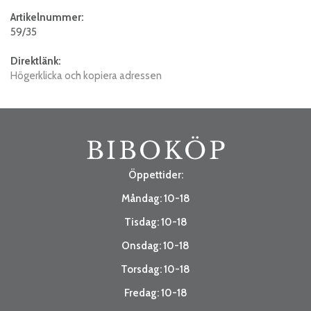
Artikelnummer:
59/35
Direktlänk:
Högerklicka och kopiera adressen
Öppettider:
Måndag: 10-18
Tisdag: 10-18
Onsdag: 10-18
Torsdag: 10-18
Fredag: 10-18