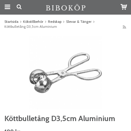
Startsida
Kökstillbehör
Redskap
Slevar & Tänger
Köttbulletång D3,5cm Aluminium
Köttbulletång D3,5cm Aluminium