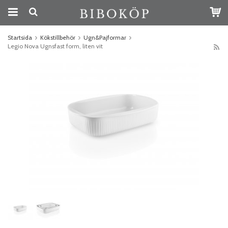
Startsida
Kökstillbehör
Ugn&Pajformar
Legio Nova Ugnsfast form, liten vit