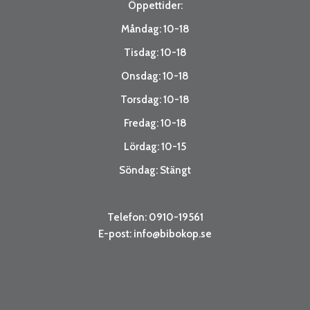
Öppettider:
Måndag: 10-18
Tisdag: 10-18
Onsdag: 10-18
Torsdag: 10-18
Fredag: 10-18
Lördag: 10-15
Söndag: Stängt
Telefon: 0910-19561
E-post:
info@bibokop.se