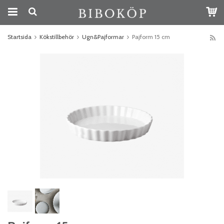
Startsida
Kökstillbehör
Ugn&Pajformar
Pajform 15 cm