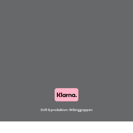
Drift & produktion:
Wikinggruppen