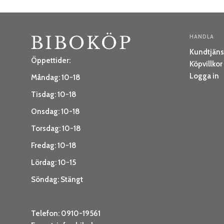
HANDLA
Kundtjäns
Öppettider:
Köpvillkor
Logga in
Måndag: 10-18
Tisdag: 10-18
Onsdag: 10-18
Torsdag: 10-18
Fredag: 10-18
Lördag: 10-15
Söndag: Stängt
Telefon: 0910-19561