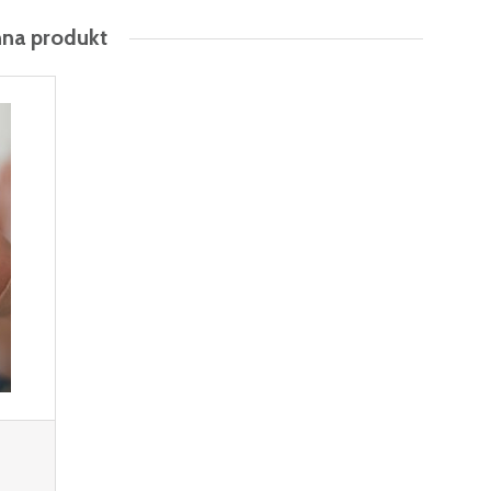
nna produkt