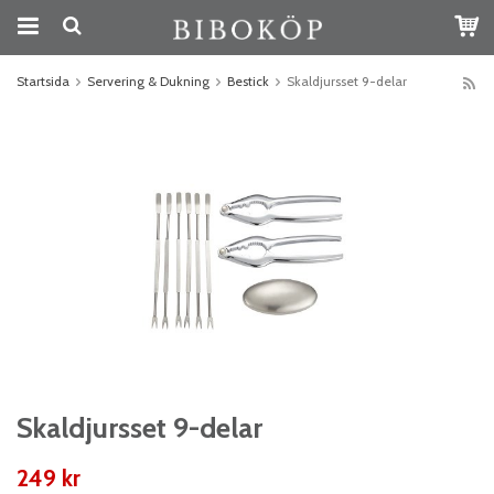
Startsida
Servering & Dukning
Bestick
Skaldjursset 9-delar
Skaldjursset 9-delar
249 kr