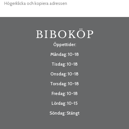
Högerklicka och kopiera adressen
Öppettider:
Måndag: 10-18
Tisdag: 10-18
Onsdag: 10-18
Torsdag: 10-18
Fredag: 10-18
Lördag: 10-15
Söndag: Stängt