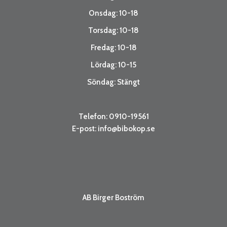
Onsdag: 10-18
Torsdag: 10-18
Fredag: 10-18
Lördag: 10-15
Söndag: Stängt
Telefon: 0910-19561
E-post:
info@bibokop.se
AB Birger Boström