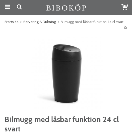
Startsida
Servering & Dukning
Bilmugg med låsbar funktion 24 cl svart
Bilmugg med låsbar funktion 24 cl
svart