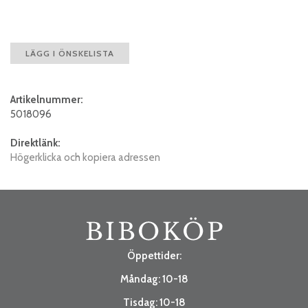
LÄGG I ÖNSKELISTA
Artikelnummer:
5018096
Direktlänk:
Högerklicka och kopiera adressen
Öppettider:
Måndag: 10-18
Tisdag: 10-18