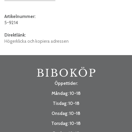
Artikelnummer:
5-9214
Direktlänk:
Högerklicka och kopiera adressen
Öppettider:
Måndag: 10-18
Tisdag: 10-18
Onsdag: 10-18
Torsdag: 10-18