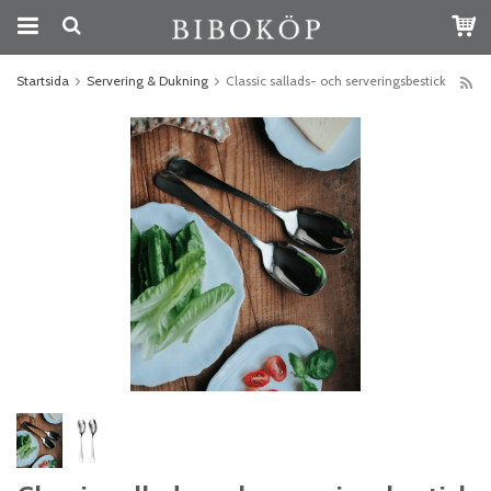
Startsida
Servering & Dukning
Classic sallads- och serveringsbestick